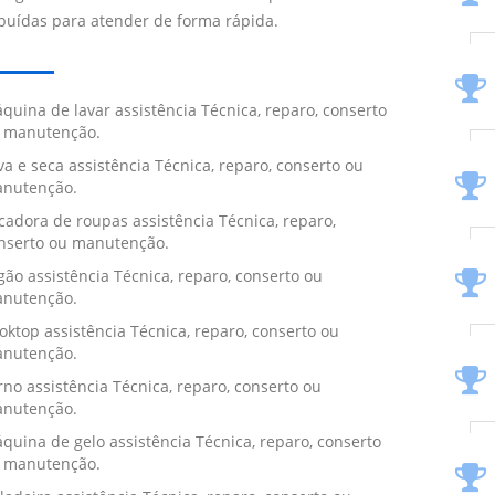
ibuídas para atender de forma rápida.
quina de lavar assistência Técnica, reparo, conserto
 manutenção.
va e seca assistência Técnica, reparo, conserto ou
nutenção.
cadora de roupas assistência Técnica, reparo,
nserto ou manutenção.
gão assistência Técnica, reparo, conserto ou
nutenção.
oktop assistência Técnica, reparo, conserto ou
nutenção.
rno assistência Técnica, reparo, conserto ou
nutenção.
quina de gelo assistência Técnica, reparo, conserto
 manutenção.