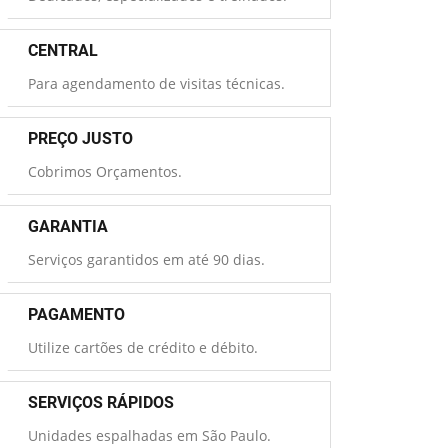
CENTRAL
Para agendamento de visitas técnicas.
PREÇO JUSTO
Cobrimos Orçamentos.
GARANTIA
Serviços garantidos em até 90 dias.
PAGAMENTO
Utilize cartões de crédito e débito.
SERVIÇOS RÁPIDOS
Unidades espalhadas em São Paulo.