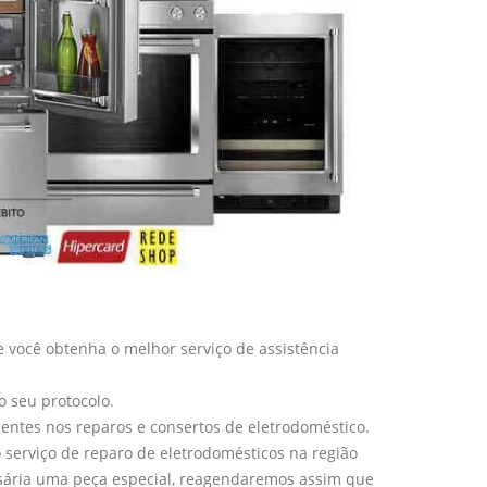
 você obtenha o melhor serviço de assistência
o seu protocolo.
entes nos reparos e consertos de eletrodoméstico.
serviço de reparo de eletrodomésticos na região
sária uma peça especial, reagendaremos assim que