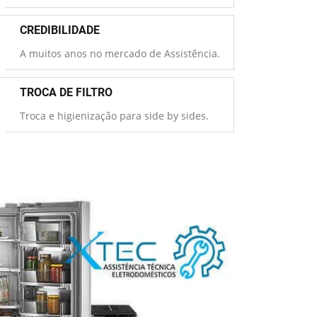
CREDIBILIDADE
A muitos anos no mercado de Assistência.
TROCA DE FILTRO
Troca e higienização para side by sides.