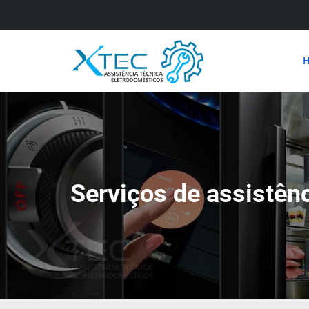
Serviços de assistênc