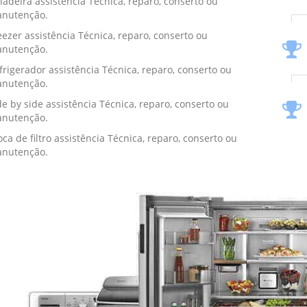
ladeira assistência Técnica, reparo, conserto ou
nutenção.
eezer assistência Técnica, reparo, conserto ou
nutenção.
frigerador assistência Técnica, reparo, conserto ou
nutenção.
de by side assistência Técnica, reparo, conserto ou
nutenção.
oca de filtro assistência Técnica, reparo, conserto ou
nutenção.