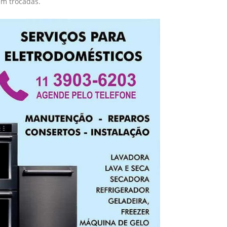
em trocadas.