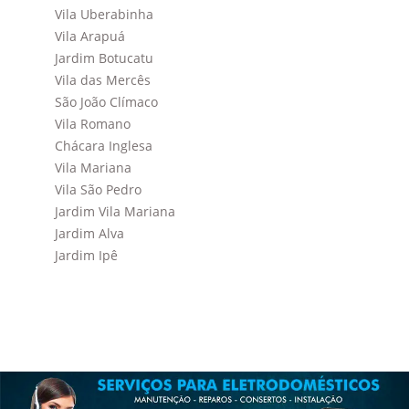
Vila Uberabinha
Vila Arapuá
Jardim Botucatu
Vila das Mercês
São João Clímaco
Vila Romano
Chácara Inglesa
Vila Mariana
Vila São Pedro
Jardim Vila Mariana
Jardim Alva
Jardim Ipê