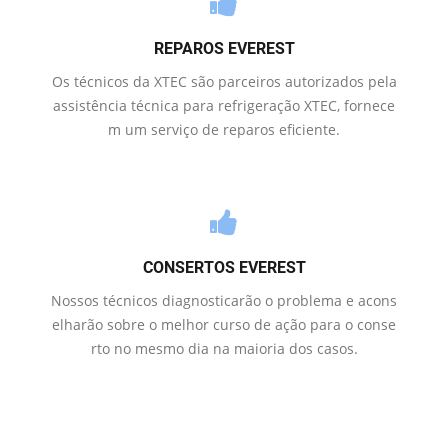
REPAROS EVEREST
Os técnicos da XTEC são parceiros autorizados pela
assistência técnica para refrigeração XTEC, fornece
m um serviço de reparos eficiente.
CONSERTOS EVEREST
Nossos técnicos diagnosticarão o problema e acons
elharão sobre o melhor curso de ação para o conse
rto no mesmo dia na maioria dos casos.