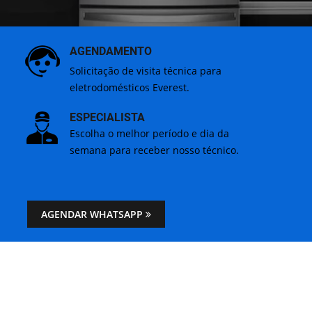
AGENDAMENTO
Solicitação de visita técnica para
eletrodomésticos Everest.
ESPECIALISTA
Escolha o melhor período e dia da
semana para receber nosso técnico.
AGENDAR WHATSAPP