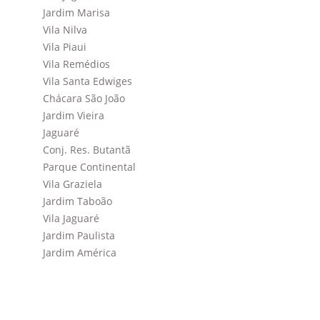
Jardim Marisa
Vila Nilva
Vila Piaui
Vila Remédios
Vila Santa Edwiges
Chácara São João
Jardim Vieira
Jaguaré
Conj. Res. Butantã
Parque Continental
Vila Graziela
Jardim Taboão
Vila Jaguaré
Jardim Paulista
Jardim América