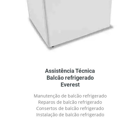
Assistência Técnica
Balcão refrigerado
Everest
Manutenção de balcão refrigerado
Reparos de balcão refrigerado
Consertos de balcão refrigerado
Instalação de balcão refrigerado