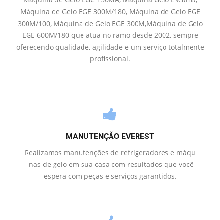
Máquina de Gelo EGE 300M/180, Máquina de Gelo EGE
300M/100, Máquina de Gelo EGE 300M,Máquina de Gelo
EGE 600M/180 que atua no ramo desde 2002, sempre
oferecendo qualidade, agilidade e um serviço totalmente
profissional.
MANUTENÇÃO EVEREST
Realizamos manutenções de refrigeradores e máqu
inas de gelo em sua casa com resultados que você
espera com peças e serviços garantidos.