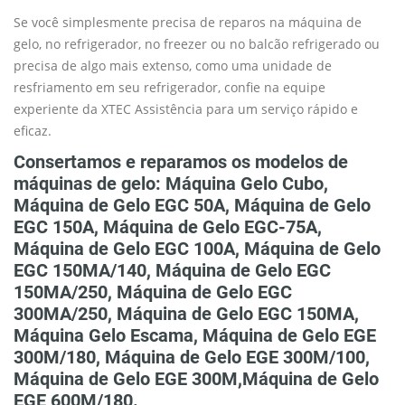
Se você simplesmente precisa de reparos na máquina de
gelo, no refrigerador, no freezer ou no balcão refrigerado ou
precisa de algo mais extenso, como uma unidade de
resfriamento em seu refrigerador, confie na equipe
experiente da XTEC Assistência para um serviço rápido e
eficaz.
Consertamos e reparamos os modelos de
máquinas de gelo: Máquina Gelo Cubo,
Máquina de Gelo EGC 50A, Máquina de Gelo
EGC 150A, Máquina de Gelo EGC-75A,
Máquina de Gelo EGC 100A, Máquina de Gelo
EGC 150MA/140, Máquina de Gelo EGC
150MA/250, Máquina de Gelo EGC
300MA/250, Máquina de Gelo EGC 150MA,
Máquina Gelo Escama, Máquina de Gelo EGE
300M/180, Máquina de Gelo EGE 300M/100,
Máquina de Gelo EGE 300M,Máquina de Gelo
EGE 600M/180.