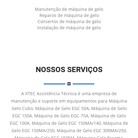
Manutenção de máquina de gelo
Reparos de máquina de gelo
Consertos de máquina de gelo
Instalação de máquina de gelo
NOSSOS SERVIÇOS
A XTEC Assistência Técnica é uma empresa de
manutenção e suporte em equipamentos para Máquina
Gelo Cubo, Máquina de Gelo EGC 50A, Máquina de Gelo
EGC 150A, Máquina de Gelo EGC-75A, Máquina de Gelo
EGC 100A, Máquina de Gelo EGC 150MA/140, Máquina de
Gelo EGC 150MA/250, Máquina de Gelo EGC 300MA/250,
Máquina de Gelo EGC 150MA, Máquina Gelo Escama,