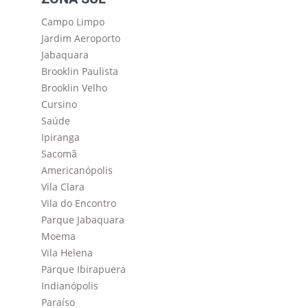
Campo Limpo
Jardim Aeroporto
Jabaquara
Brooklin Paulista
Brooklin Velho
Cursino
Saúde
Ipiranga
Sacomã
Americanópolis
Vila Clara
Vila do Encontro
Parque Jabaquara
Moema
Vila Helena
Parque Ibirapuera
Indianópolis
Paraíso