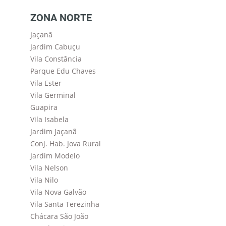
ZONA NORTE
Jaçanã
Jardim Cabuçu
Vila Constância
Parque Edu Chaves
Vila Ester
Vila Germinal
Guapira
Vila Isabela
Jardim Jaçanã
Conj. Hab. Jova Rural
Jardim Modelo
Vila Nelson
Vila Nilo
Vila Nova Galvão
Vila Santa Terezinha
Chácara São João