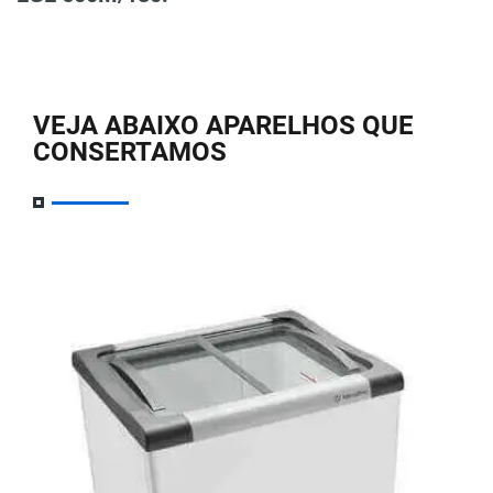
VEJA ABAIXO APARELHOS QUE
CONSERTAMOS