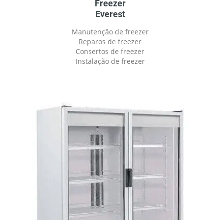
Freezer
Everest
Manutenção de freezer
Reparos de freezer
Consertos de freezer
Instalação de freezer