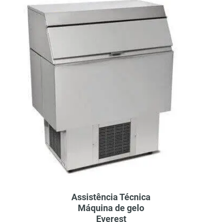
Assistência Técnica
Máquina de gelo
Everest