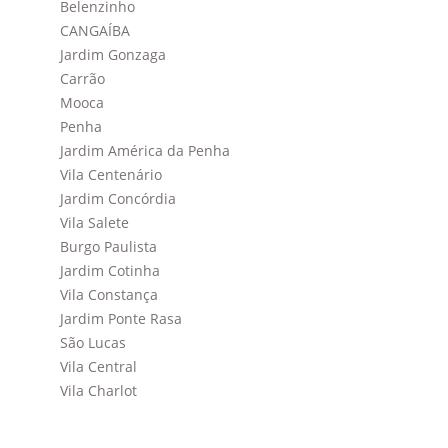
Belenzinho
CANGAÍBA
Jardim Gonzaga
Carrão
Mooca
Penha
Jardim América da Penha
Vila Centenário
Jardim Concórdia
Vila Salete
Burgo Paulista
Jardim Cotinha
Vila Constança
Jardim Ponte Rasa
São Lucas
Vila Central
Vila Charlot