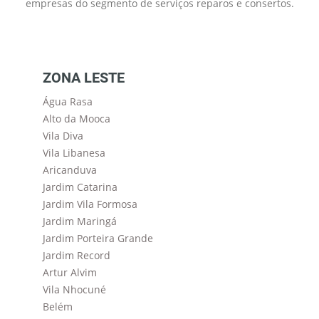
empresas do segmento de serviços reparos e consertos.
ZONA LESTE
Água Rasa
Alto da Mooca
Vila Diva
Vila Libanesa
Aricanduva
Jardim Catarina
Jardim Vila Formosa
Jardim Maringá
Jardim Porteira Grande
Jardim Record
Artur Alvim
Vila Nhocuné
Belém