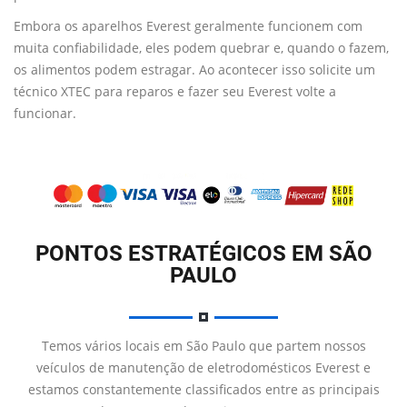
Embora os aparelhos Everest geralmente funcionem com
muita confiabilidade, eles podem quebrar e, quando o fazem,
os alimentos podem estragar. Ao acontecer isso solicite um
técnico XTEC para reparos e fazer seu Everest volte a
funcionar.
PONTOS ESTRATÉGICOS EM SÃO
PAULO
Temos vários locais em São Paulo que partem nossos
veículos de manutenção de eletrodomésticos Everest e
estamos constantemente classificados entre as principais