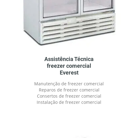
Assistência Técnica
freezer comercial
Everest
Manutenção de freezer comercial
Reparos de freezer comercial
Consertos de freezer comercial
Instalação de freezer comercial