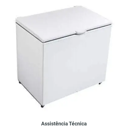
Assistência Técnica