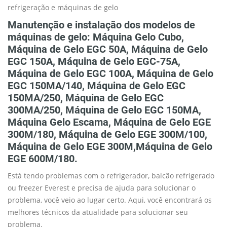
refrigeração e máquinas de gelo
Manutenção e instalação dos modelos de
máquinas de gelo: Máquina Gelo Cubo,
Máquina de Gelo EGC 50A, Máquina de Gelo
EGC 150A, Máquina de Gelo EGC-75A,
Máquina de Gelo EGC 100A, Máquina de Gelo
EGC 150MA/140, Máquina de Gelo EGC
150MA/250, Máquina de Gelo EGC
300MA/250, Máquina de Gelo EGC 150MA,
Máquina Gelo Escama, Máquina de Gelo EGE
300M/180, Máquina de Gelo EGE 300M/100,
Máquina de Gelo EGE 300M,Máquina de Gelo
EGE 600M/180.
Está tendo problemas com o refrigerador, balcão refrigerado
ou freezer Everest e precisa de ajuda para solucionar o
problema, você veio ao lugar certo. Aqui, você encontrará os
melhores técnicos da atualidade para solucionar seu
problema.