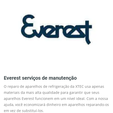
Everest serviços de manutenção
O reparo de aparelhos de refrigeração da XTEC usa apenas
materiais da mais alta qualidade para garantir que seus
aparelhos Everest funcionem em um nível ideal. Com a nossa
ajuda, você economizará dinheiro em aparelhos reparando-os
em vez de substituí-los.