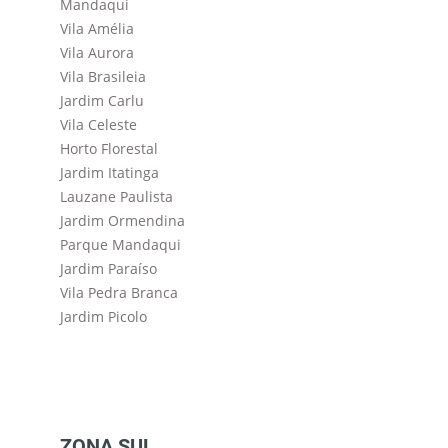
Mandaqui
Vila Amélia
Vila Aurora
Vila Brasileia
Jardim Carlu
Vila Celeste
Horto Florestal
Jardim Itatinga
Lauzane Paulista
Jardim Ormendina
Parque Mandaqui
Jardim Paraíso
Vila Pedra Branca
Jardim Picolo
ZONA SUL