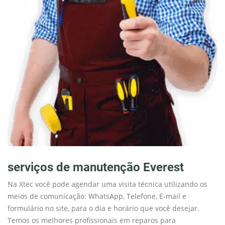
serviços de manutenção Everest
Na Xtec você pode agendar uma visita técnica utilizando os
meios de comunicação: WhatsApp, Telefone, E-mail e
formulário no site, para o dia e horário que você desejar.
Temos os melhores profissionais em reparos para