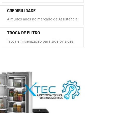
CREDIBILIDADE
A muitos anos no mercado de Assistência.
TROCA DE FILTRO
Troca e higienização para side by sides.