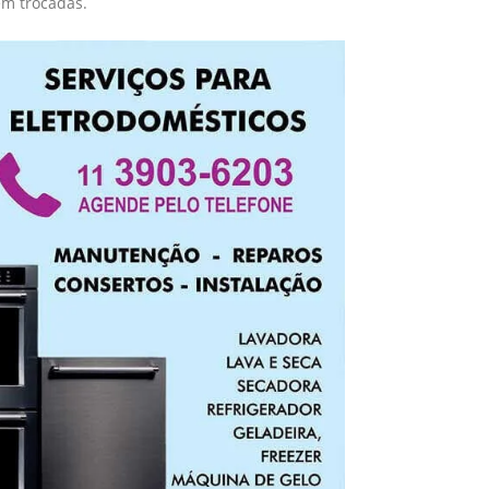
em trocadas.