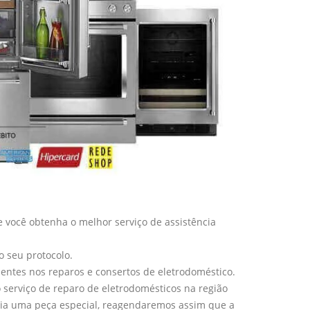
 você obtenha o melhor serviço de assistência
o seu protocolo.
entes nos reparos e consertos de eletrodoméstico.
serviço de reparo de eletrodomésticos na região
ria uma peça especial, reagendaremos assim que a