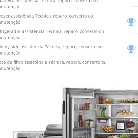
ladeira assistência Técnica, reparo, conserto ou
nutenção.
eezer assistência Técnica, reparo, conserto ou
nutenção.
frigerador assistência Técnica, reparo, conserto ou
nutenção.
de by side assistência Técnica, reparo, conserto ou
nutenção.
oca de filtro assistência Técnica, reparo, conserto ou
nutenção.