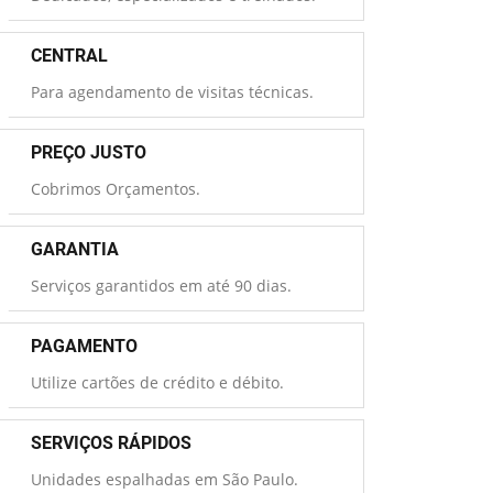
CENTRAL
Para agendamento de visitas técnicas.
PREÇO JUSTO
Cobrimos Orçamentos.
GARANTIA
Serviços garantidos em até 90 dias.
PAGAMENTO
Utilize cartões de crédito e débito.
SERVIÇOS RÁPIDOS
Unidades espalhadas em São Paulo.