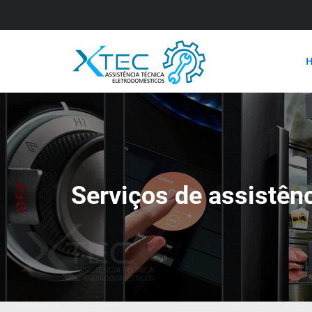
Serviços de assistênc