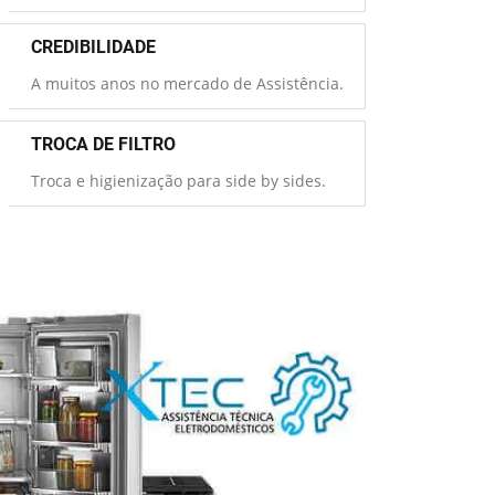
CREDIBILIDADE
A muitos anos no mercado de Assistência.
TROCA DE FILTRO
Troca e higienização para side by sides.