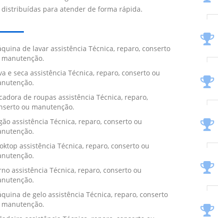
 distribuídas para atender de forma rápida.
quina de lavar assistência Técnica, reparo, conserto
 manutenção.
va e seca assistência Técnica, reparo, conserto ou
nutenção.
cadora de roupas assistência Técnica, reparo,
nserto ou manutenção.
gão assistência Técnica, reparo, conserto ou
nutenção.
oktop assistência Técnica, reparo, conserto ou
nutenção.
rno assistência Técnica, reparo, conserto ou
nutenção.
quina de gelo assistência Técnica, reparo, conserto
 manutenção.