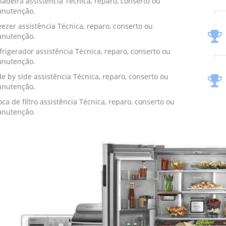
ladeira assistência Técnica, reparo, conserto ou
nutenção.
eezer assistência Técnica, reparo, conserto ou
nutenção.
frigerador assistência Técnica, reparo, conserto ou
nutenção.
de by side assistência Técnica, reparo, conserto ou
nutenção.
oca de filtro assistência Técnica, reparo, conserto ou
nutenção.