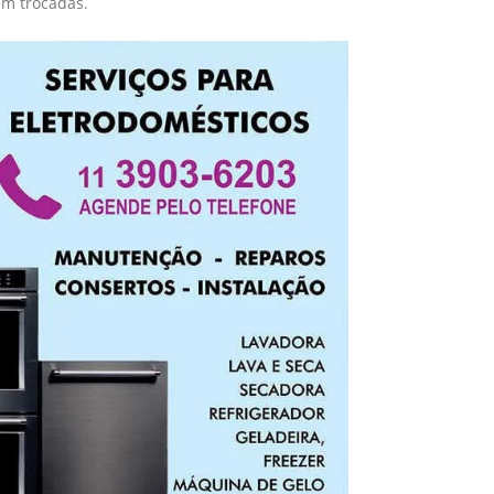
em trocadas.