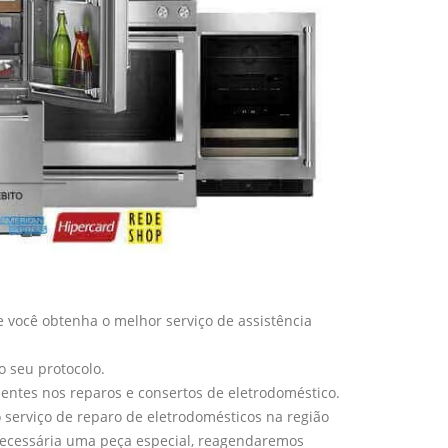
 você obtenha o melhor serviço de assistência
o seu protocolo.
entes nos reparos e consertos de eletrodoméstico.
serviço de reparo de eletrodomésticos na região
ecessária uma peça especial, reagendaremos