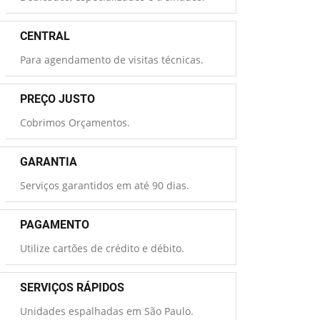
CENTRAL
Para agendamento de visitas técnicas.
PREÇO JUSTO
Cobrimos Orçamentos.
GARANTIA
Serviços garantidos em até 90 dias.
PAGAMENTO
Utilize cartões de crédito e débito.
SERVIÇOS RÁPIDOS
Unidades espalhadas em São Paulo.