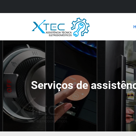
Serviços de assistên