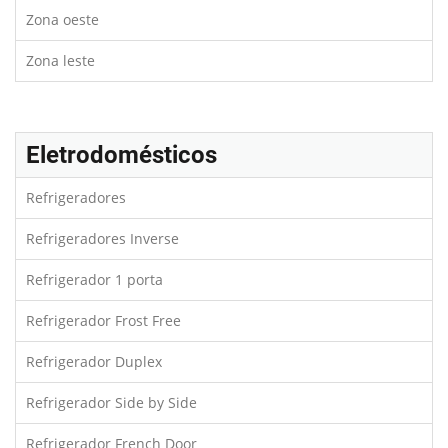
Zona oeste
Zona leste
Eletrodomésticos
Refrigeradores
Refrigeradores Inverse
Refrigerador 1 porta
Refrigerador Frost Free
Refrigerador Duplex
Refrigerador Side by Side
Refrigerador French Door