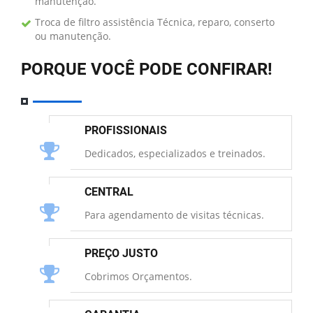
manutenção.
Troca de filtro assistência Técnica, reparo, conserto
ou manutenção.
PORQUE VOCÊ PODE CONFIRAR!
PROFISSIONAIS
Dedicados, especializados e treinados.
CENTRAL
Para agendamento de visitas técnicas.
PREÇO JUSTO
Cobrimos Orçamentos.