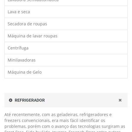
Lava e seca
Secadora de roupas
Máquina de lavar roupas
Centrífuga
Minilavadoras
Máquina de Gelo
REFRIGERADOR
Até recentemente, com as geladeiras, refrigeradores e
freezers convencionais, era mais fácil identificar os
problemas, porém com o avanço das tecnologias surgiram as