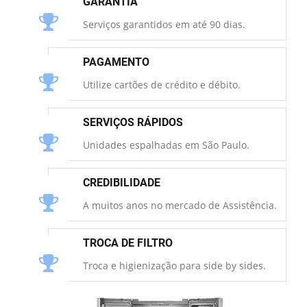
GARANTIA
Serviços garantidos em até 90 dias.
PAGAMENTO
Utilize cartões de crédito e débito.
SERVIÇOS RÁPIDOS
Unidades espalhadas em São Paulo.
CREDIBILIDADE
A muitos anos no mercado de Assistência.
TROCA DE FILTRO
Troca e higienização para side by sides.