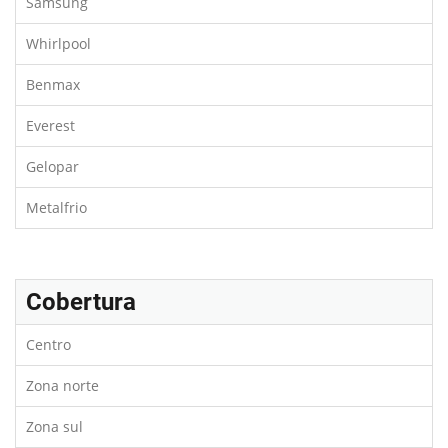
Samsung
Whirlpool
Benmax
Everest
Gelopar
Metalfrio
Cobertura
Centro
Zona norte
Zona sul