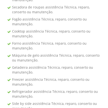
Secadora de roupas assistência Técnica, reparo,
conserto ou manutenção.
Fogão assistência Técnica, reparo, conserto ou
manutenção.
Cooktop assistência Técnica, reparo, conserto ou
manutenção.
Forno assistência Técnica, reparo, conserto ou
manutenção.
Máquina de gelo assistência Técnica, reparo, conserto
ou manutenção.
Geladeira assistência Técnica, reparo, conserto ou
manutenção.
Freezer assistência Técnica, reparo, conserto ou
manutenção.
Refrigerador assistência Técnica, reparo, conserto ou
manutenção.
Side by side assistência Técnica, reparo, conserto ou