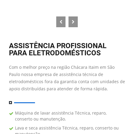
ASSISTÊNCIA PROFISSIONAL
PARA ELETRODOMÉSTICOS
Com o melhor preço na região Chácara Itaim em São
Paulo nossa empresa de assistência técnica de
eletrodomésticos fora da garantia conta com unidades de
apoio distribuídas para atender de forma rápida.
Máquina de lavar assistência Técnica, reparo,
conserto ou manutenção.
Lava e seca assistência Técnica, reparo, conserto ou
manutenção.