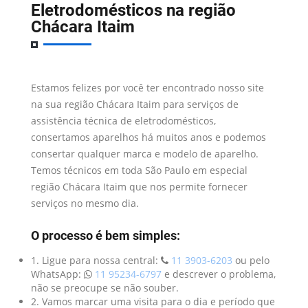
Eletrodomésticos na região
Chácara Itaim
Estamos felizes por você ter encontrado nosso site
na sua região Chácara Itaim para serviços de
assistência técnica de eletrodomésticos,
consertamos aparelhos há muitos anos e podemos
consertar qualquer marca e modelo de aparelho.
Temos técnicos em toda São Paulo em especial
região Chácara Itaim que nos permite fornecer
serviços no mesmo dia.
O processo é bem simples:
1. Ligue para nossa central:
11 3903-6203
ou pelo
WhatsApp:
11 95234-6797
e descrever o problema,
não se preocupe se não souber.
2. Vamos marcar uma visita para o dia e período que