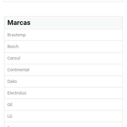
Marcas
Brastemp
Bosch
Consul
Continental
Dako
Electrolux
GE
LG