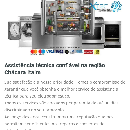
Assistência técnica confiável na região
Chácara Itaim
Sua satisfação é a nossa prioridade! Temos o compromisso de
garantir que você obtenha o melhor serviço de assistência
técnica para seu eletrodoméstico.
Todos os serviços são apoiados por garantia de até 90 dias
discriminado no seu protocolo.
Ao longo dos anos, construímos uma reputação que nos
permitem ser eficientes nos reparos e consertos de