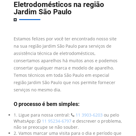
Eletrodomésticos na região
Jardim São Paulo
Estamos felizes por você ter encontrado nosso site
na sua região Jardim São Paulo para serviços de
assistência técnica de eletrodomésticos,
consertamos aparelhos há muitos anos e podemos
consertar qualquer marca e modelo de aparelho.
Temos técnicos em toda São Paulo em especial
região Jardim São Paulo que nos permite fornecer
serviços no mesmo dia.
O processo é bem simples:
1. Ligue para nossa central:
11 3903-6203
ou pelo
WhatsApp:
11 95234-6797
e descrever o problema,
não se preocupe se não souber.
2. Vamos marcar uma visita para o dia e período que