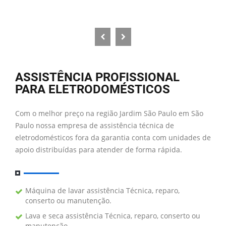
ASSISTÊNCIA PROFISSIONAL
PARA ELETRODOMÉSTICOS
Com o melhor preço na região Jardim São Paulo em São
Paulo nossa empresa de assistência técnica de
eletrodomésticos fora da garantia conta com unidades de
apoio distribuídas para atender de forma rápida.
Máquina de lavar assistência Técnica, reparo,
conserto ou manutenção.
Lava e seca assistência Técnica, reparo, conserto ou
manutenção.