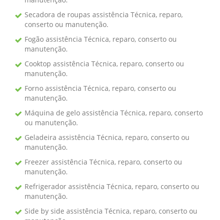
Secadora de roupas assistência Técnica, reparo,
conserto ou manutenção.
Fogão assistência Técnica, reparo, conserto ou
manutenção.
Cooktop assistência Técnica, reparo, conserto ou
manutenção.
Forno assistência Técnica, reparo, conserto ou
manutenção.
Máquina de gelo assistência Técnica, reparo, conserto
ou manutenção.
Geladeira assistência Técnica, reparo, conserto ou
manutenção.
Freezer assistência Técnica, reparo, conserto ou
manutenção.
Refrigerador assistência Técnica, reparo, conserto ou
manutenção.
Side by side assistência Técnica, reparo, conserto ou