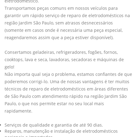
eletrodoméstico.
Transportamos peças comuns em nossos veículos para
garantir um rápido serviço de reparo de eletrodomésticos na
região Jardim São Paulo, sem atrasos desnecessários
(somente em casos onde é necessária uma peça especial,
reagendaremos assim que a peça estiver disponível).
Consertamos geladeiras, refrigeradores, fogões, fornos,
cooktops, lava e seca, lavadoras, secadoras e máquinas de
gelo!
Não importa qual seja o problema, estamos confiantes de que
poderemos corrigi-lo. Uma de nossas vantagens é ter muitos
técnicos de reparo de eletrodomésticos em áreas diferentes
de São Paulo com atendimento rápido na região Jardim São
Paulo, o que nos permite estar no seu local mais
rapidamente.
Serviços de qualidade e garantia de até 90 dias.
Reparos, manutenção e instalação de eletrodomésticos