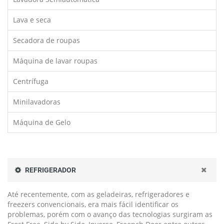
Lava e seca
Secadora de roupas
Máquina de lavar roupas
Centrífuga
Minilavadoras
Máquina de Gelo
REFRIGERADOR
Até recentemente, com as geladeiras, refrigeradores e
freezers convencionais, era mais fácil identificar os
problemas, porém com o avanço das tecnologias surgiram as