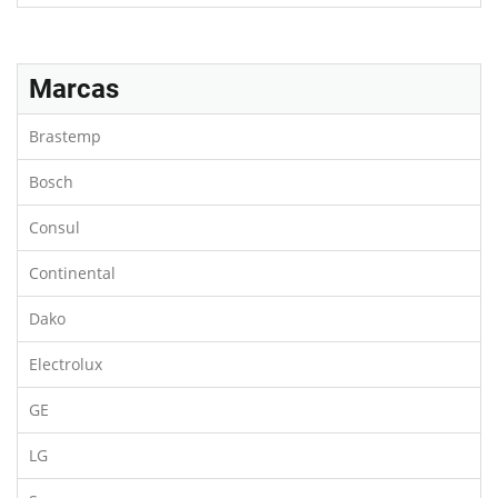
Marcas
Brastemp
Bosch
Consul
Continental
Dako
Electrolux
GE
LG