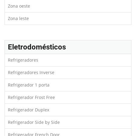
Zona oeste
Zona leste
Eletrodomésticos
Refrigeradores
Refrigeradores Inverse
Refrigerador 1 porta
Refrigerador Frost Free
Refrigerador Duplex
Refrigerador Side by Side
Refrigerador French Door