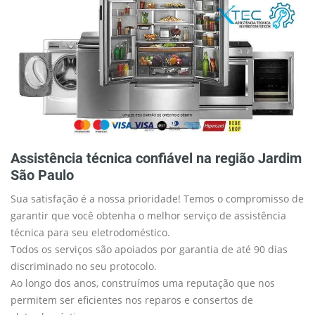
Assistência técnica confiável na região Jardim
São Paulo
Sua satisfação é a nossa prioridade! Temos o compromisso de
garantir que você obtenha o melhor serviço de assistência
técnica para seu eletrodoméstico.
Todos os serviços são apoiados por garantia de até 90 dias
discriminado no seu protocolo.
Ao longo dos anos, construímos uma reputação que nos
permitem ser eficientes nos reparos e consertos de