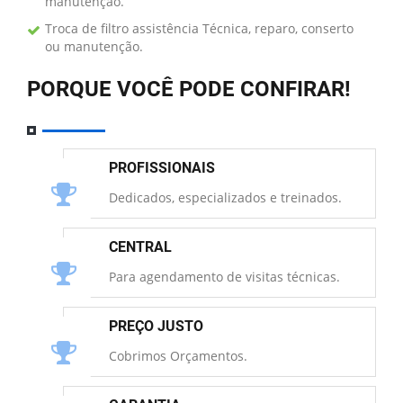
manutenção.
Troca de filtro assistência Técnica, reparo, conserto
ou manutenção.
PORQUE VOCÊ PODE CONFIRAR!
PROFISSIONAIS
Dedicados, especializados e treinados.
CENTRAL
Para agendamento de visitas técnicas.
PREÇO JUSTO
Cobrimos Orçamentos.