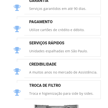
GARANTIA
Serviços garantidos em até 90 dias.
PAGAMENTO
Utilize cartões de crédito e débito.
SERVIÇOS RÁPIDOS
Unidades espalhadas em São Paulo.
CREDIBILIDADE
A muitos anos no mercado de Assistência.
TROCA DE FILTRO
Troca e higienização para side by sides.