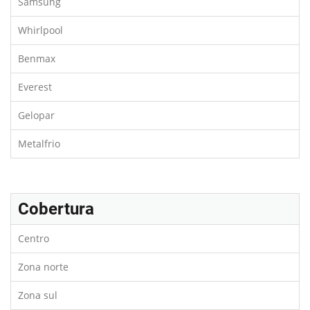
Samsung
Whirlpool
Benmax
Everest
Gelopar
Metalfrio
Cobertura
Centro
Zona norte
Zona sul