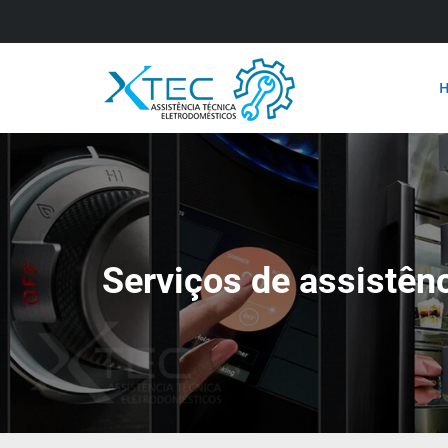
Serviços de assistên