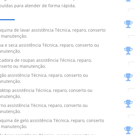
ibuídas para atender de forma rápida.
quina de lavar assistência Técnica, reparo, conserto
 manutenção.
va e seca assistência Técnica, reparo, conserto ou
nutenção.
cadora de roupas assistência Técnica, reparo,
nserto ou manutenção.
gão assistência Técnica, reparo, conserto ou
nutenção.
oktop assistência Técnica, reparo, conserto ou
nutenção.
rno assistência Técnica, reparo, conserto ou
nutenção.
quina de gelo assistência Técnica, reparo, conserto
 manutenção.