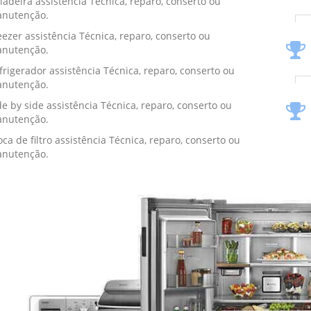
ladeira assistência Técnica, reparo, conserto ou
nutenção.
eezer assistência Técnica, reparo, conserto ou
nutenção.
frigerador assistência Técnica, reparo, conserto ou
nutenção.
de by side assistência Técnica, reparo, conserto ou
nutenção.
oca de filtro assistência Técnica, reparo, conserto ou
nutenção.