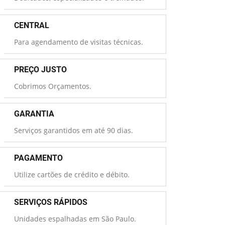
CENTRAL
Para agendamento de visitas técnicas.
PREÇO JUSTO
Cobrimos Orçamentos.
GARANTIA
Serviços garantidos em até 90 dias.
PAGAMENTO
Utilize cartões de crédito e débito.
SERVIÇOS RÁPIDOS
Unidades espalhadas em São Paulo.