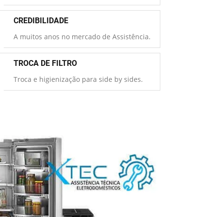
CREDIBILIDADE
A muitos anos no mercado de Assistência.
TROCA DE FILTRO
Troca e higienização para side by sides.