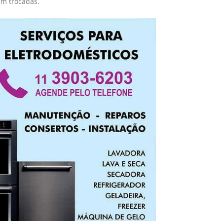
em trocadas.