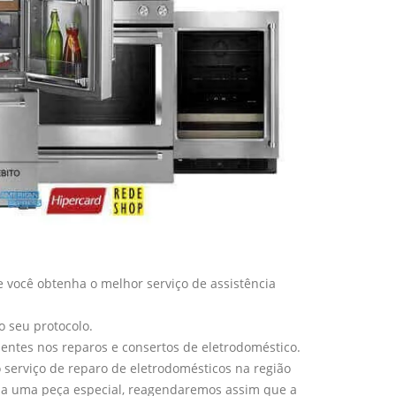
 você obtenha o melhor serviço de assistência
o seu protocolo.
entes nos reparos e consertos de eletrodoméstico.
serviço de reparo de eletrodomésticos na região
ia uma peça especial, reagendaremos assim que a