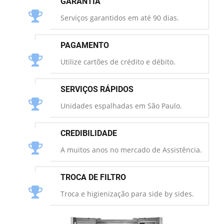
GARANTIA
Serviços garantidos em até 90 dias.
PAGAMENTO
Utilize cartões de crédito e débito.
SERVIÇOS RÁPIDOS
Unidades espalhadas em São Paulo.
CREDIBILIDADE
A muitos anos no mercado de Assistência.
TROCA DE FILTRO
Troca e higienização para side by sides.