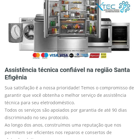
Assistência técnica confiável na região Santa
Efigênia
Sua satisfação é a nossa prioridade! Temos o compromisso de
garantir que você obtenha o melhor serviço de assistência
técnica para seu eletrodoméstico.
Todos os serviços são apoiados por garantia de até 90 dias
discriminado no seu protocolo.
Ao longo dos anos, construímos uma reputação que nos
permitem ser eficientes nos reparos e consertos de