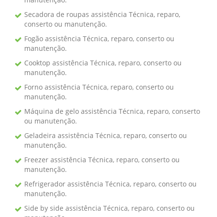
Secadora de roupas assistência Técnica, reparo,
conserto ou manutenção.
Fogão assistência Técnica, reparo, conserto ou
manutenção.
Cooktop assistência Técnica, reparo, conserto ou
manutenção.
Forno assistência Técnica, reparo, conserto ou
manutenção.
Máquina de gelo assistência Técnica, reparo, conserto
ou manutenção.
Geladeira assistência Técnica, reparo, conserto ou
manutenção.
Freezer assistência Técnica, reparo, conserto ou
manutenção.
Refrigerador assistência Técnica, reparo, conserto ou
manutenção.
Side by side assistência Técnica, reparo, conserto ou