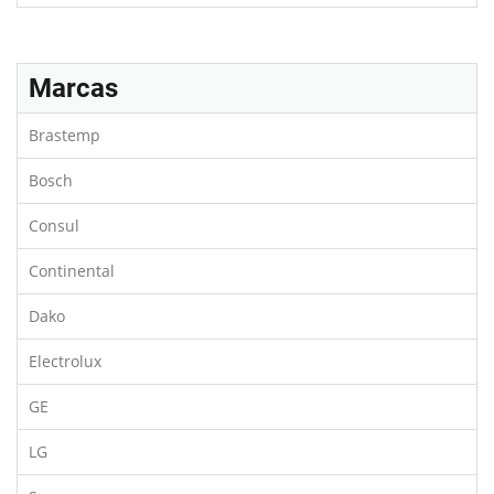
Marcas
Brastemp
Bosch
Consul
Continental
Dako
Electrolux
GE
LG