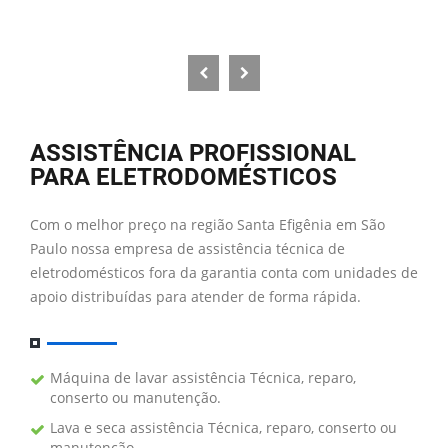
ASSISTÊNCIA PROFISSIONAL
PARA ELETRODOMÉSTICOS
Com o melhor preço na região Santa Efigênia em São
Paulo nossa empresa de assistência técnica de
eletrodomésticos fora da garantia conta com unidades de
apoio distribuídas para atender de forma rápida.
Máquina de lavar assistência Técnica, reparo,
conserto ou manutenção.
Lava e seca assistência Técnica, reparo, conserto ou
manutenção.