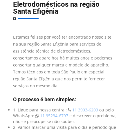
Eletrodomésticos na região
Santa Efigênia
Estamos felizes por você ter encontrado nosso site
na sua região Santa Efigênia para serviços de
assistência técnica de eletrodomésticos,
consertamos aparelhos há muitos anos e podemos
consertar qualquer marca e modelo de aparelho.
Temos técnicos em toda São Paulo em especial
região Santa Efigênia que nos permite fornecer
serviços no mesmo dia.
O processo é bem simples:
1. Ligue para nossa central:
11 3903-6203
ou pelo
WhatsApp:
11 95234-6797
e descrever o problema,
não se preocupe se não souber.
2. Vamos marcar uma visita para o dia e período que