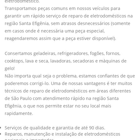
eletrodoméstico.
Transportamos peças comuns em nossos veículos para
garantir um rápido serviço de reparo de eletrodomésticos na
região Santa Efigênia, sem atrasos desnecessários (somente
em casos onde é necessária uma peça especial,
reagendaremos assim que a peça estiver disponível).
Consertamos geladeiras, refrigeradores, fogões, fornos,
cooktops, lava e seca, lavadoras, secadoras e máquinas de
gelo!
Não importa qual seja o problema, estamos confiantes de que
poderemos corrigi-lo. Uma de nossas vantagens é ter muitos
técnicos de reparo de eletrodomésticos em áreas diferentes
de São Paulo com atendimento rápido na região Santa
Efigênia, o que nos permite estar no seu local mais
rapidamente.
Serviços de qualidade e garantia de até 90 dias.
Reparos, manutenção e instalação de eletrodomésticos