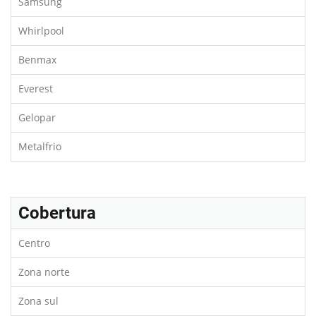
Samsung
Whirlpool
Benmax
Everest
Gelopar
Metalfrio
Cobertura
Centro
Zona norte
Zona sul