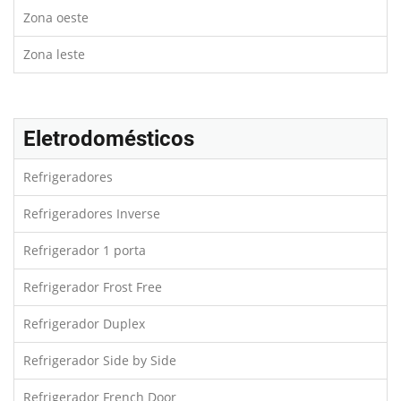
Zona oeste
Zona leste
Eletrodomésticos
Refrigeradores
Refrigeradores Inverse
Refrigerador 1 porta
Refrigerador Frost Free
Refrigerador Duplex
Refrigerador Side by Side
Refrigerador French Door