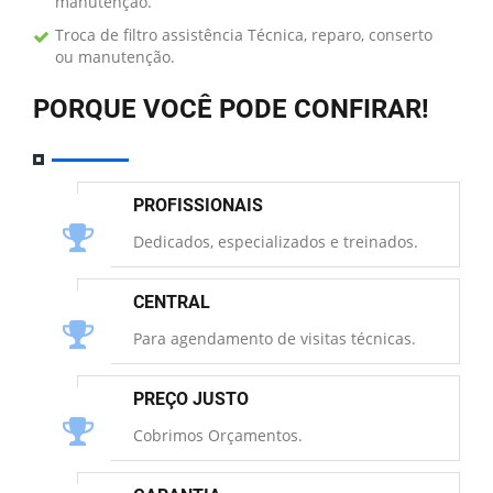
manutenção.
Troca de filtro assistência Técnica, reparo, conserto
ou manutenção.
PORQUE VOCÊ PODE CONFIRAR!
PROFISSIONAIS
Dedicados, especializados e treinados.
CENTRAL
Para agendamento de visitas técnicas.
PREÇO JUSTO
Cobrimos Orçamentos.