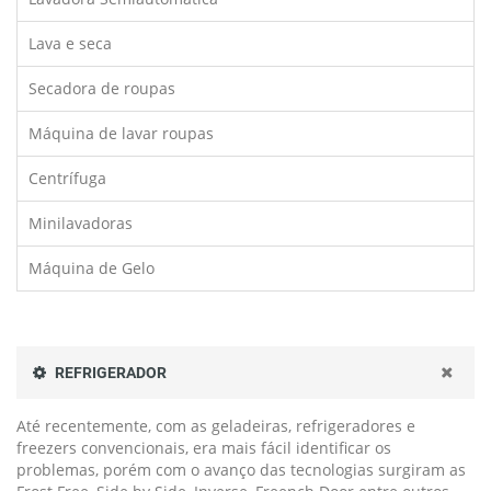
Lava e seca
Secadora de roupas
Máquina de lavar roupas
Centrífuga
Minilavadoras
Máquina de Gelo
REFRIGERADOR
Até recentemente, com as geladeiras, refrigeradores e
freezers convencionais, era mais fácil identificar os
problemas, porém com o avanço das tecnologias surgiram as